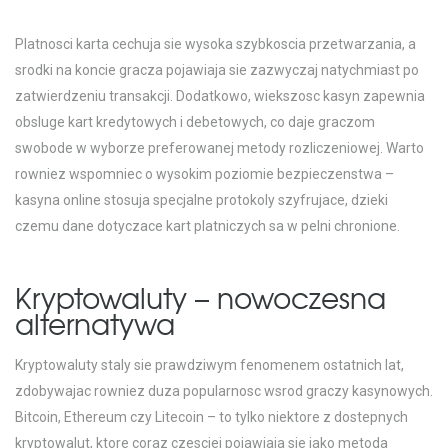
Platnosci karta cechuja sie wysoka szybkoscia przetwarzania, a
srodki na koncie gracza pojawiaja sie zazwyczaj natychmiast po
zatwierdzeniu transakcji. Dodatkowo, wiekszosc kasyn zapewnia
obsluge kart kredytowych i debetowych, co daje graczom
swobode w wyborze preferowanej metody rozliczeniowej. Warto
rowniez wspomniec o wysokim poziomie bezpieczenstwa –
kasyna online stosuja specjalne protokoly szyfrujace, dzieki
czemu dane dotyczace kart platniczych sa w pelni chronione.
Kryptowaluty – nowoczesna
alternatywa
Kryptowaluty staly sie prawdziwym fenomenem ostatnich lat,
zdobywajac rowniez duza popularnosc wsrod graczy kasynowych.
Bitcoin, Ethereum czy Litecoin – to tylko niektore z dostepnych
kryptowalut, ktore coraz czesciej pojawiaja sie jako metoda