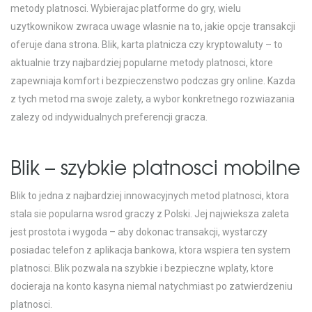
metody platnosci. Wybierajac platforme do gry, wielu
uzytkownikow zwraca uwage wlasnie na to, jakie opcje transakcji
oferuje dana strona. Blik, karta platnicza czy kryptowaluty – to
aktualnie trzy najbardziej popularne metody platnosci, ktore
zapewniaja komfort i bezpieczenstwo podczas gry online. Kazda
z tych metod ma swoje zalety, a wybor konkretnego rozwiazania
zalezy od indywidualnych preferencji gracza.
Blik – szybkie platnosci mobilne
Blik to jedna z najbardziej innowacyjnych metod platnosci, ktora
stala sie popularna wsrod graczy z Polski. Jej najwieksza zaleta
jest prostota i wygoda – aby dokonac transakcji, wystarczy
posiadac telefon z aplikacja bankowa, ktora wspiera ten system
platnosci. Blik pozwala na szybkie i bezpieczne wplaty, ktore
docieraja na konto kasyna niemal natychmiast po zatwierdzeniu
platnosci.