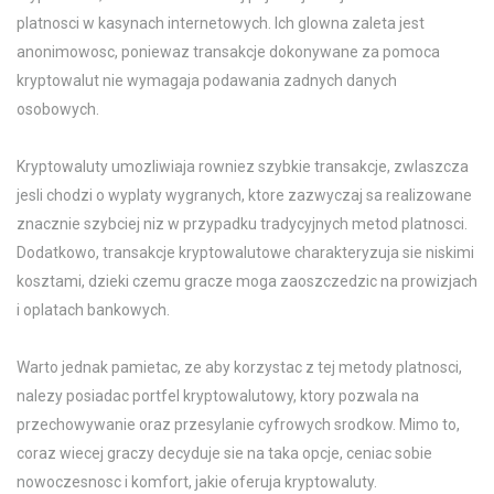
platnosci w kasynach internetowych. Ich glowna zaleta jest
anonimowosc, poniewaz transakcje dokonywane za pomoca
kryptowalut nie wymagaja podawania zadnych danych
osobowych.
Kryptowaluty umozliwiaja rowniez szybkie transakcje, zwlaszcza
jesli chodzi o wyplaty wygranych, ktore zazwyczaj sa realizowane
znacznie szybciej niz w przypadku tradycyjnych metod platnosci.
Dodatkowo, transakcje kryptowalutowe charakteryzuja sie niskimi
kosztami, dzieki czemu gracze moga zaoszczedzic na prowizjach
i oplatach bankowych.
Warto jednak pamietac, ze aby korzystac z tej metody platnosci,
nalezy posiadac portfel kryptowalutowy, ktory pozwala na
przechowywanie oraz przesylanie cyfrowych srodkow. Mimo to,
coraz wiecej graczy decyduje sie na taka opcje, ceniac sobie
nowoczesnosc i komfort, jakie oferuja kryptowaluty.